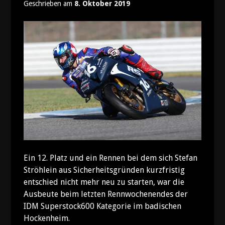
Geschrieben am
8. Oktober 2019
Ein 12. Platz und ein Rennen bei dem sich Stefan
Ströhlein aus Sicherheitsgründen kurzfristig
entschied nicht mehr neu zu starten, war die
Ausbeute beim letzten Rennwochenendes der
IDM Superstock600 Kategorie im badischen
Hockenheim.