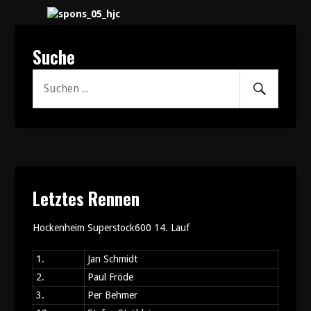
Suche
Senden
Suche
nach:
Letztes Rennen
Hockenheim Superstock600 14. Lauf
1.
Jan Schmidt
2.
Paul Fröde
3.
Per Behmer