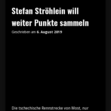
Stefan Ströhlein will
weiter Punkte sammeln
Geschrieben am
6. August 2019
Die tschechische Rennstrecke von Most, nur