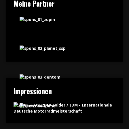
Meine Partner
Impressionen