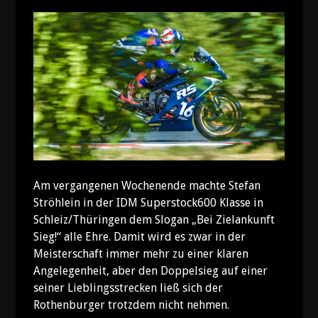
Am vergangenen Wochenende machte Stefan
Ströhlein in der IDM Superstock600 Klasse in
Schleiz/Thüringen dem Slogan „Bei Zielankunft
Sieg!“ alle Ehre. Damit wird es zwar in der
Meisterschaft immer mehr zu einer klaren
Angelegenheit, aber den Doppelsieg auf einer
seiner Lieblingsstrecken ließ sich der
Rothenburger trotzdem nicht nehmen.