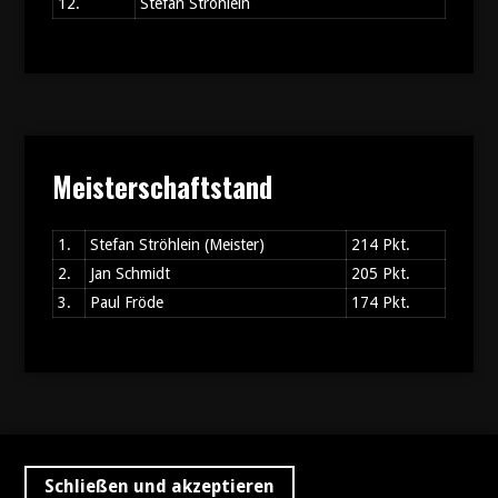
12.
Stefan Ströhlein
Meisterschaftstand
1.
Stefan Ströhlein (Meister)
214 Pkt.
2.
Jan Schmidt
205 Pkt.
3.
Paul Fröde
174 Pkt.