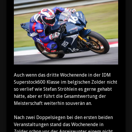
Auch wenn das dritte Wochenende in der IDM
Superstock600 Klasse im belgischen Zolder nicht
so verlief wie Stefan Ströhlein es gerne gehabt
hätte, aber er führt die Gesamtwertung der
Meisterschaft weiterhin souverän an.
Nach zwei Doppelsiegen bei den ersten beiden
Veranstaltungen stand das Wochenende in
Zolder schon vor der Anreiseunter einem nicht