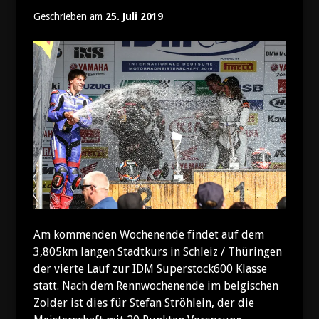
Geschrieben am
25. Juli 2019
Am kommenden Wochenende findet auf dem
3,805km langen Stadtkurs in Schleiz / Thüringen
der vierte Lauf zur IDM Superstock600 Klasse
statt. Nach dem Rennwochenende im belgischen
Zolder ist dies für Stefan Ströhlein, der die