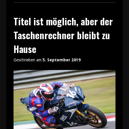
Meister
2019!“
Titel ist möglich, aber der
Taschenrechner bleibt zu
Hause
Geschrieben am
5. September 2019