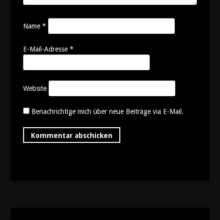
Name
*
E-Mail-Adresse
*
Website
Benachrichtige mich über neue Beiträge via E-Mail.