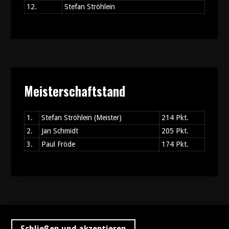
12.
Stefan Ströhlein
Meisterschaftstand
1.
Stefan Ströhlein (Meister)
214 Pkt.
2.
Jan Schmidt
205 Pkt.
3.
Paul Fröde
174 Pkt.