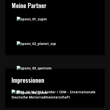
Meine Partner
Impressionen