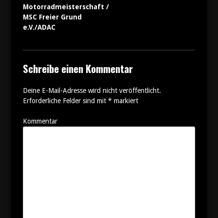
Motorradmeisterschaft /
MSC Freier Grund
e.V./ADAC
Schreibe einen Kommentar
Deine E-Mail-Adresse wird nicht veröffentlicht.
Erforderliche Felder sind mit
*
markiert
Kommentar